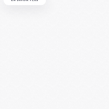
EN SAVOIR PLUS